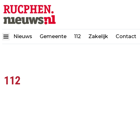
Nieuws
Gemeente
112
Zakelijk
Contact
112