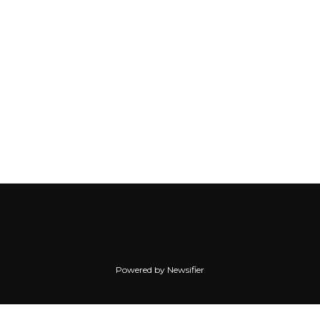
Powered by Newsifier