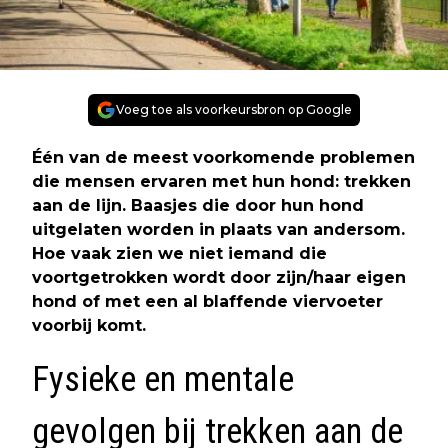
Voeg toe als voorkeursbron op Google
Één van de meest voorkomende problemen
die mensen ervaren met hun hond: trekken
aan de lijn. Baasjes die door hun hond
uitgelaten worden in plaats van andersom.
Hoe vaak zien we niet iemand die
voortgetrokken wordt door zijn/haar eigen
hond of met een al blaffende viervoeter
voorbij komt.
Fysieke en mentale
gevolgen bij trekken aan de