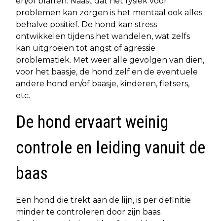
en/of blaffen. Naast dat het fysiek voor
problemen kan zorgen is het mentaal ook alles
behalve positief. De hond kan stress
ontwikkelen tijdens het wandelen, wat zelfs
kan uitgroeien tot angst of agressie
problematiek. Met weer alle gevolgen van dien,
voor het baasje, de hond zelf en de eventuele
andere hond en/of baasje, kinderen, fietsers,
etc.
De hond ervaart weinig
controle en leiding vanuit de
baas
Een hond die trekt aan de lijn, is per definitie
minder te controleren door zijn baas.