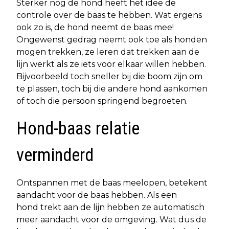
Sterker nog de hond heeft het idee de
controle over de baas te hebben. Wat ergens
ook zo is, de hond neemt de baas mee!
Ongewenst gedrag neemt ook toe als honden
mogen trekken, ze leren dat trekken aan de
lijn werkt als ze iets voor elkaar willen hebben.
Bijvoorbeeld toch sneller bij die boom zijn om
te plassen, toch bij die andere hond aankomen
of toch die persoon springend begroeten.
Hond-baas relatie
verminderd
Ontspannen met de baas meelopen, betekent
aandacht voor de baas hebben. Als een
hond trekt aan de lijn hebben ze automatisch
meer aandacht voor de omgeving. Wat dus de