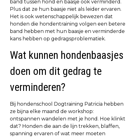
band tussen hond en baasje ook verminderd.
Plus dat ze hun baasje niet als leider ervaren.
Het is ook wetenschappelijk bewezen dat
honden die hondentraining volgen een betere
band hebben met hun baasje en verminderde
kans hebben op gedragsproblematiek.
Wat kunnen hondenbaasjes
doen om dit gedrag te
verminderen?
Bij hondenschool Dogtraining Patricia hebben
ze bijna elke maand de workshop:
ontspannen wandelen met je hond. Hoe klinkt
dat? Honden die aan de lijn trekken, blaffen,
spanning ervaren of wat meer moeten