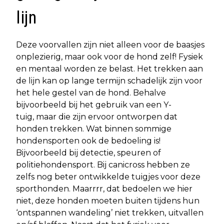
lijn
Deze voorvallen zijn niet alleen voor de baasjes
onplezierig, maar ook voor de hond zelf! Fysiek
en mentaal worden ze belast. Het trekken aan
de lijn kan op lange termijn schadelijk zijn voor
het hele gestel van de hond. Behalve
bijvoorbeeld bij het gebruik van een Y-
tuig, maar die zijn ervoor ontworpen dat
honden trekken. Wat binnen sommige
hondensporten ook de bedoeling is!
Bijvoorbeeld bij detectie, speuren of
politiehondensport. Bij canicross hebben ze
zelfs nog beter ontwikkelde tuigjes voor deze
sporthonden. Maarrrr, dat bedoelen we hier
niet, deze honden moeten buiten tijdens hun
‘ontspannen wandeling’ niet trekken, uitvallen