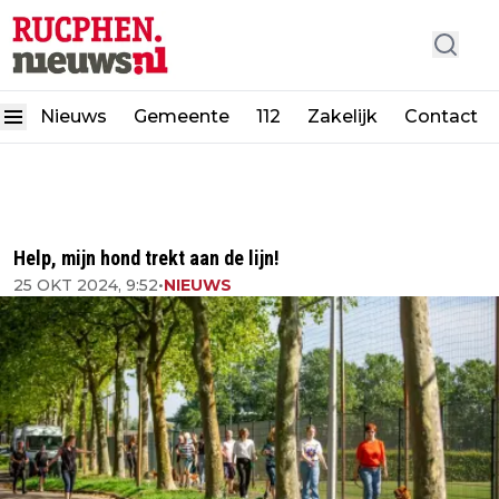
Nieuws
Gemeente
112
Zakelijk
Contact
Help, mijn hond trekt aan de lijn!
25 OKT 2024, 9:52
•
NIEUWS