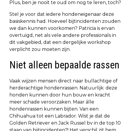
Plus, ben je nooit te oud om nog te leren, toch?
Stel je voor dat iedere hondeneigenaar deze
basiskennis had. Hoeveel bijtincidenten zouden
we dan kunnen voorkomen? Patricia is ervan
overtuigd, net als vele andere professionals in
dit vakgebied, dat een dergelijke workshop
verplicht zou moeten zijn.
Niet alleen bepaalde rassen
Vaak wijzen mensen direct naar bullachtige of
herderachtige hondenrassen. Natuurlijk: deze
honden kunnen door hun bouw en kracht
meer schade veroorzaken. Maar álle
hondenrassen kunnen bijten. Van een
Chihuahua tot een Labrador. Wist je dat de
Golden Retriever en Jack Russel bv in de top 10
staan van bijtincidenten?! Het verschil zit hem