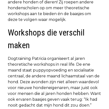
andere honden of dieren! Zij roepen andere
hondenscholen op om meer theoretische
workshops aan te bieden én de baasjes om
deze te volgen waar mogelijk.
Workshops die verschil
maken
Dogtraining Patricia organiseert al jaren
theoretische workshops in real life. De ene
maand staat puppyopvoeding en socialisatie
centraal, de andere maand lichaamstaal van de
hond. Deze avonden zijn niet alleen waardevol
voor nieuwe hondeneigenaren, maar juist ook
voor mensen die al jaren honden hebben. Want
ook ervaren baasjes geven vaak terug: “Ik had
nooit gedacht dat mijn hond dit zou doen.”