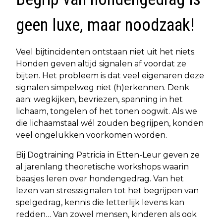
geen luxe, maar noodzaak!
Veel bijtincidenten ontstaan niet uit het niets.
Honden geven altijd signalen af voordat ze
bijten. Het probleem is dat veel eigenaren deze
signalen simpelweg niet (h)erkennen. Denk
aan: wegkijken, bevriezen, spanning in het
lichaam, tongelen of het tonen oogwit. Als we
die lichaamstaal wél zouden begrijpen, konden
veel ongelukken voorkomen worden.
Bij Dogtraining Patricia in Etten-Leur geven ze
al jarenlang theoretische workshops waarin
baasjes leren over hondengedrag. Van het
lezen van stresssignalen tot het begrijpen van
spelgedrag, kennis die letterlijk levens kan
redden… Van zowel mensen, kinderen als ook