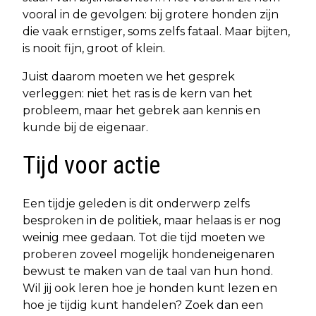
vooral in de gevolgen: bij grotere honden zijn
die vaak ernstiger, soms zelfs fataal. Maar bijten,
is nooit fijn, groot of klein.
Juist daarom moeten we het gesprek
verleggen: niet het ras is de kern van het
probleem, maar het gebrek aan kennis en
kunde bij de eigenaar.
Tijd voor actie
Een tijdje geleden is dit onderwerp zelfs
besproken in de politiek, maar helaas is er nog
weinig mee gedaan. Tot die tijd moeten we
proberen zoveel mogelijk hondeneigenaren
bewust te maken van de taal van hun hond.
Wil jij ook leren hoe je honden kunt lezen en
hoe je tijdig kunt handelen? Zoek dan een