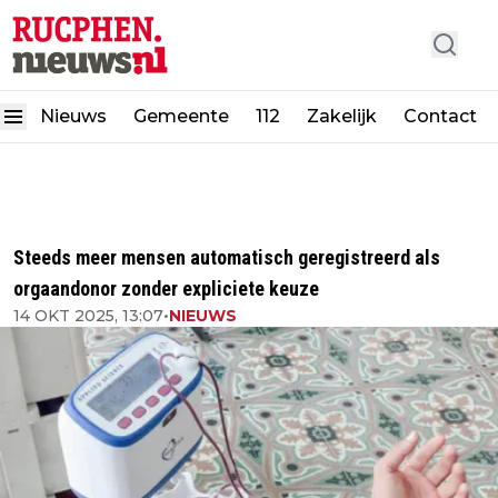
Nieuws
Gemeente
112
Zakelijk
Contact
Steeds meer mensen automatisch geregistreerd als
orgaandonor zonder expliciete keuze
14 OKT 2025, 13:07
•
NIEUWS