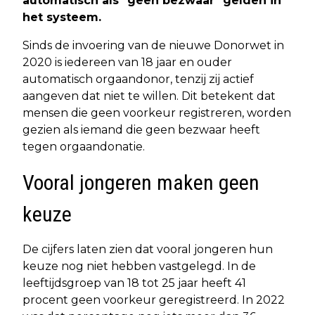
automatisch als "geen bezwaar" gelden in
het systeem.
Sinds de invoering van de nieuwe Donorwet in
2020 is iedereen van 18 jaar en ouder
automatisch orgaandonor, tenzij zij actief
aangeven dat niet te willen. Dit betekent dat
mensen die geen voorkeur registreren, worden
gezien als iemand die geen bezwaar heeft
tegen orgaandonatie.
Vooral jongeren maken geen
keuze
De cijfers laten zien dat vooral jongeren hun
keuze nog niet hebben vastgelegd. In de
leeftijdsgroep van 18 tot 25 jaar heeft 41
procent geen voorkeur geregistreerd. In 2022